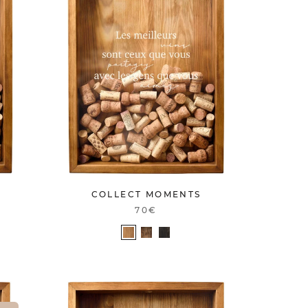
COLLECT MOMENTS
70€