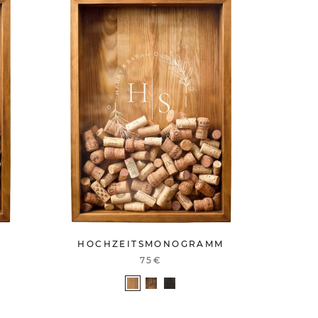
HOCHZEITSMONOGRAMM
75€