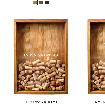
IN VINO VERITAS
DAT