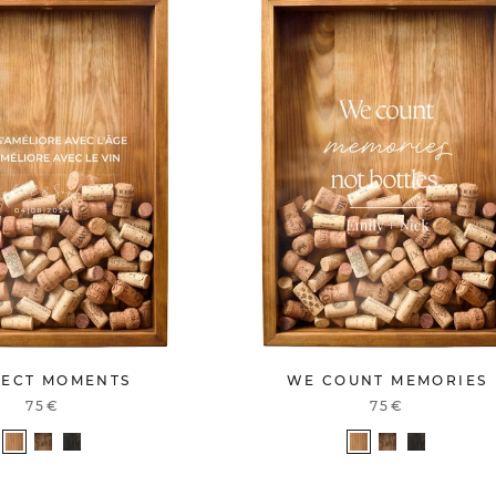
LECT MOMENTS
WE COUNT MEMORIES
75€
75€