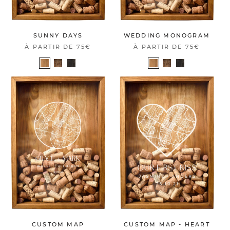
SUNNY DAYS
WEDDING MONOGRAM
À PARTIR DE
75€
À PARTIR DE
75€
CUSTOM MAP
CUSTOM MAP - HEART