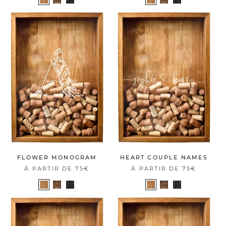
FLOWER MONOGRAM
HEART COUPLE NAMES
À PARTIR DE
75€
À PARTIR DE
75€