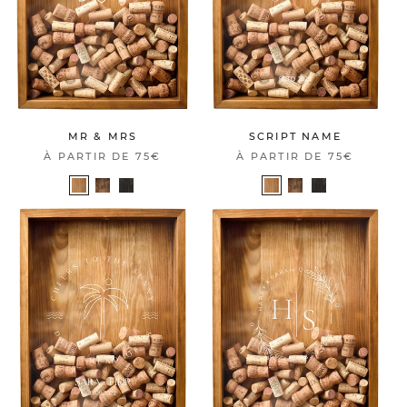
MR & MRS
SCRIPT NAME
À PARTIR DE
75€
À PARTIR DE
75€