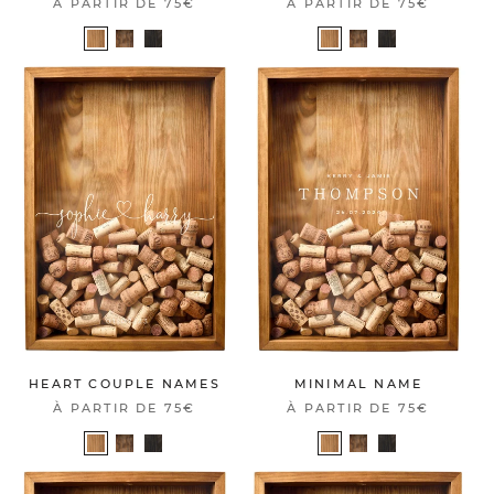
À PARTIR DE
75€
À PARTIR DE
75€
HEART COUPLE NAMES
MINIMAL NAME
À PARTIR DE
75€
À PARTIR DE
75€