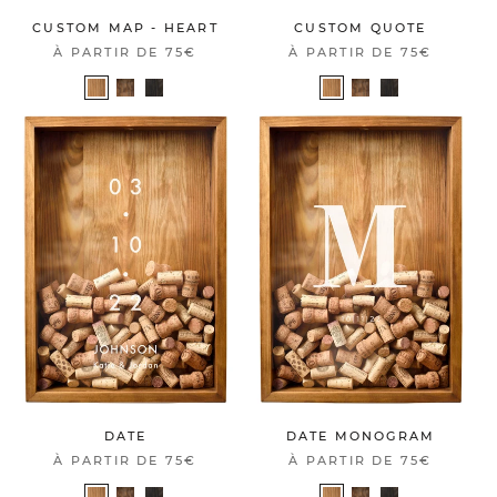
CUSTOM MAP - HEART
CUSTOM QUOTE
À PARTIR DE
75€
À PARTIR DE
75€
DATE
DATE MONOGRAM
À PARTIR DE
75€
À PARTIR DE
75€