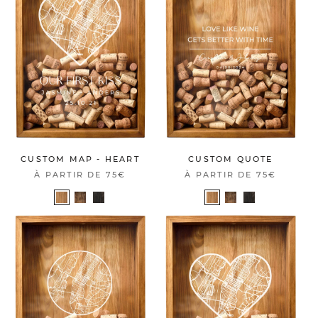
CUSTOM MAP - HEART
CUSTOM QUOTE
À PARTIR DE
75€
À PARTIR DE
75€