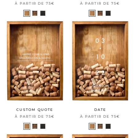
À PARTIR DE
75€
À PARTIR DE
75€
DATE
CUSTOM QUOTE
À PARTIR DE
75€
À PARTIR DE
75€