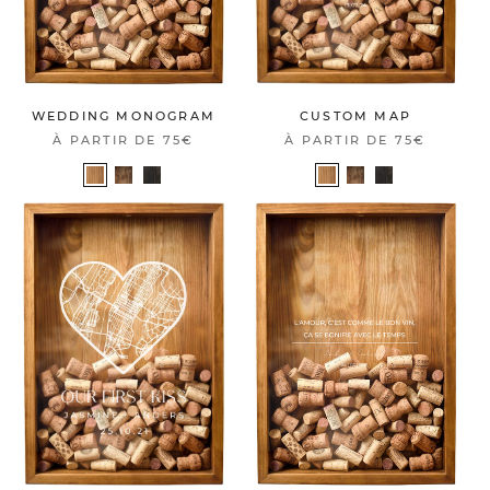
WEDDING MONOGRAM
CUSTOM MAP
À PARTIR DE
75€
À PARTIR DE
75€