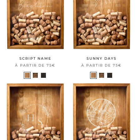
SCRIPT NAME
SUNNY DAYS
À PARTIR DE
75€
À PARTIR DE
75€