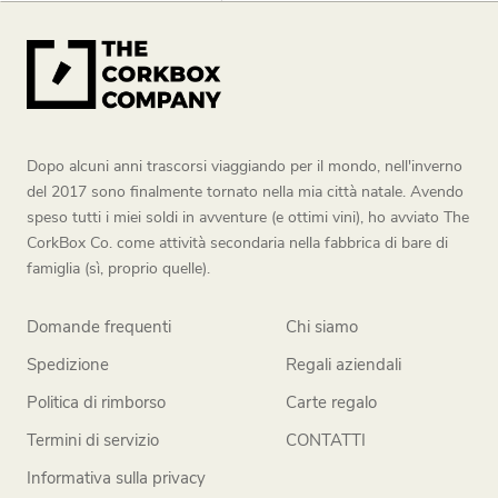
Dopo alcuni anni trascorsi viaggiando per il mondo, nell'inverno
del 2017 sono finalmente tornato nella mia città natale. Avendo
speso tutti i miei soldi in avventure (e ottimi vini), ho avviato The
CorkBox Co. come attività secondaria nella fabbrica di bare di
famiglia (sì, proprio quelle).
Domande frequenti
Chi siamo
Spedizione
Regali aziendali
Politica di rimborso
Carte regalo
Termini di servizio
CONTATTI
Informativa sulla privacy