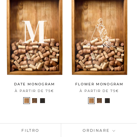
DATE MONOGRAM
FLOWER MONOGRAM
À PARTIR DE
75€
À PARTIR DE
75€
FILTRO
ORDINARE