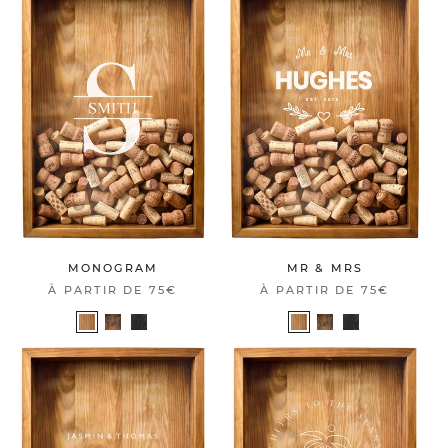
MONOGRAM
MR & MRS
À PARTIR DE
75€
À PARTIR DE
75€