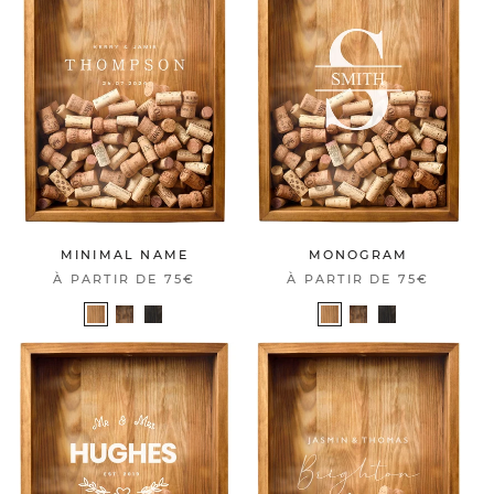
MINIMAL NAME
MONOGRAM
À PARTIR DE
75€
À PARTIR DE
75€