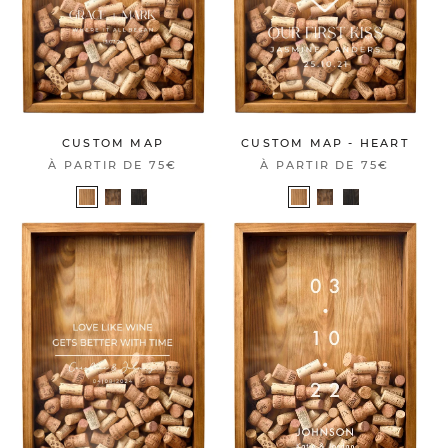
CUSTOM MAP
CUSTOM MAP - HEART
À PARTIR DE
75€
À PARTIR DE
75€