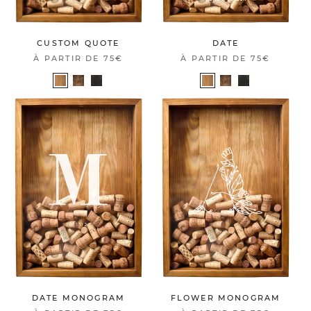
CUSTOM QUOTE
DATE
À PARTIR DE
75€
À PARTIR DE
75€
DATE MONOGRAM
FLOWER MONOGRAM