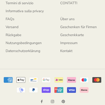
Termini di servizio
CONTATTI
Informativa sulla privacy
FAQs
Über uns
Versand
Geschenken für Firmen
Rückgabe
Geschenkkarte
Nutzungsbedingungen
Impressum
Datenschutzerklärung
Kontakt