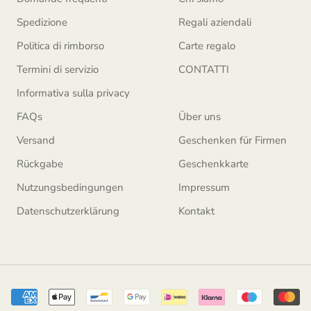
Spedizione
Regali aziendali
Politica di rimborso
Carte regalo
Termini di servizio
CONTATTI
Informativa sulla privacy
FAQs
Über uns
Versand
Geschenken für Firmen
Rückgabe
Geschenkkarte
Nutzungsbedingungen
Impressum
Datenschutzerklärung
Kontakt