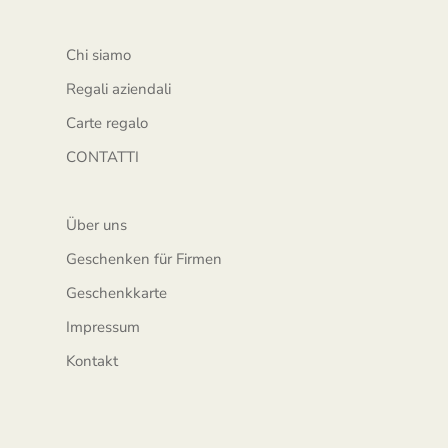
Chi siamo
Regali aziendali
Carte regalo
CONTATTI
Über uns
Geschenken für Firmen
Geschenkkarte
Impressum
Kontakt