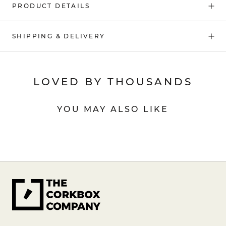
PRODUCT DETAILS
SHIPPING & DELIVERY
LOVED BY THOUSANDS
YOU MAY ALSO LIKE