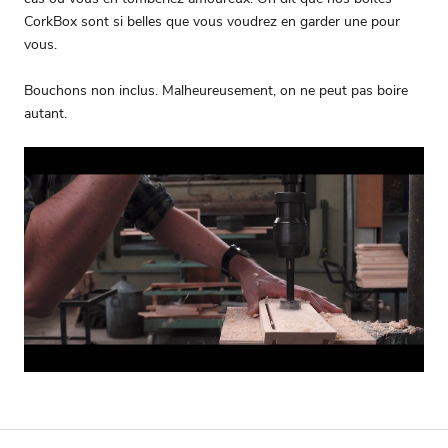
CorkBox sont si belles que vous voudrez en garder une pour
vous.
Bouchons non inclus. Malheureusement, on ne peut pas boire
autant.