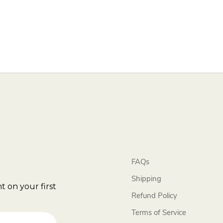
FAQs
Shipping
t on your first
Refund Policy
Terms of Service