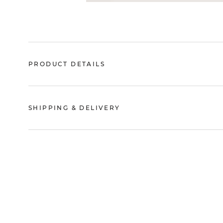
PRODUCT DETAILS
SHIPPING & DELIVERY