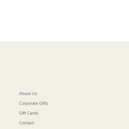
About Us
Corporate Gifts
Gift Cards
Contact