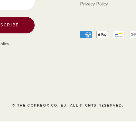
Privacy Policy
SCRIBE
olicy
© THE CORKBOX CO. EU. ALL RIGHTS RESERVED.