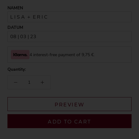
NAMEN
DATUM
4 interest-free payment of
9,75
€.
Quantity:
PREVIEW
ADD TO CART