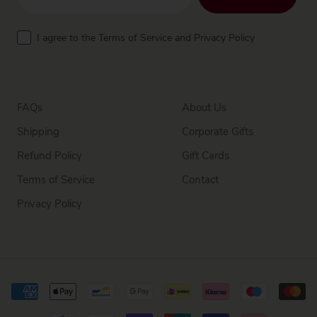
Terms
I agree to the Terms of Service and Privacy Policy
FAQs
About Us
Shipping
Corporate Gifts
Refund Policy
Gift Cards
Terms of Service
Contact
Privacy Policy