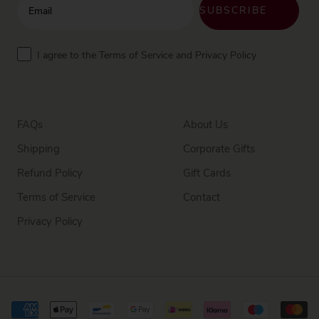
SUBSCRIBE
Terms
I agree to the Terms of Service and Privacy Policy
FAQs
About Us
Shipping
Corporate Gifts
Refund Policy
Gift Cards
Terms of Service
Contact
Privacy Policy