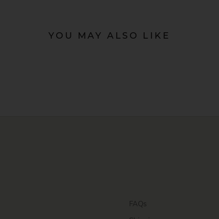
YOU MAY ALSO LIKE
FAQs