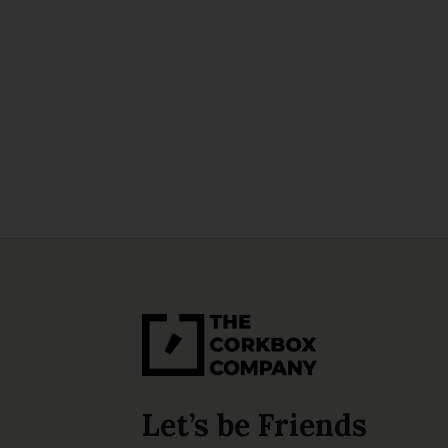
Let’s be Friends