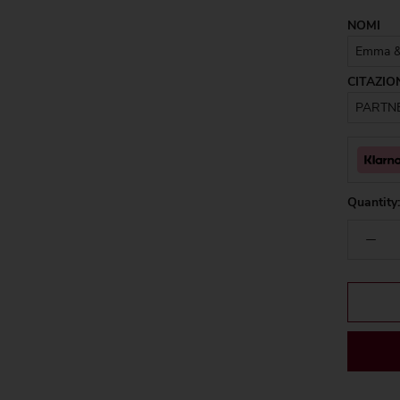
NOMI
CITAZIO
Quantity: