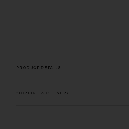
PRODUCT DETAILS
SHIPPING & DELIVERY