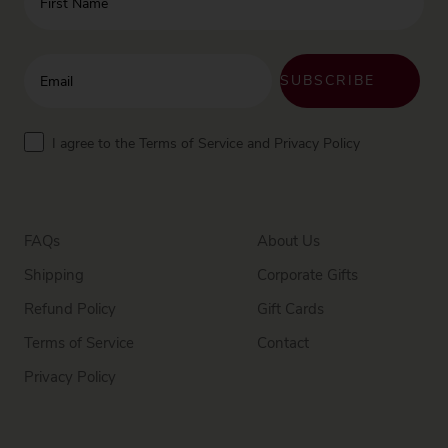
Enter your email address
SUBSCRIBE
Terms
I agree to the Terms of Service and Privacy Policy
FAQs
About Us
Shipping
Corporate Gifts
Refund Policy
Gift Cards
Terms of Service
Contact
Privacy Policy