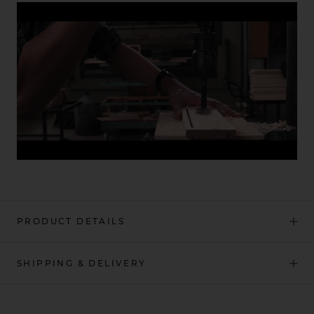
PRODUCT DETAILS
SHIPPING & DELIVERY