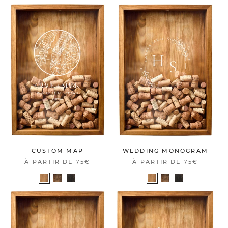
CUSTOM MAP
WEDDING MONOGRAM
À PARTIR DE
75€
À PARTIR DE
75€