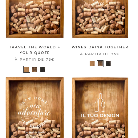
TRAVEL THE WORLD +
WINES DRINK TOGETHER
YOUR QUOTE
À PARTIR DE
75€
À PARTIR DE
75€