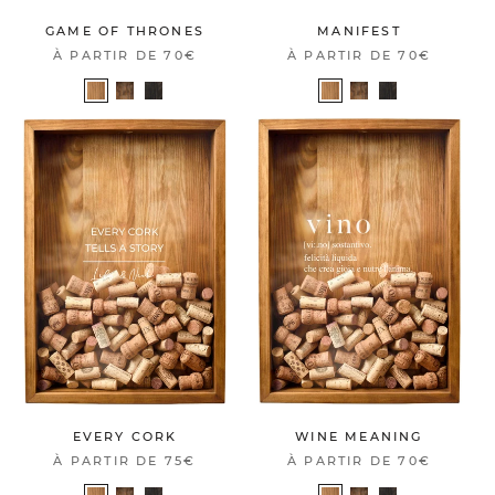
GAME OF THRONES
MANIFEST
À PARTIR DE
70€
À PARTIR DE
70€
EVERY CORK
WINE MEANING
À PARTIR DE
75€
À PARTIR DE
70€