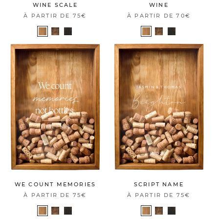
WINE SCALE
WINE
À PARTIR DE
75€
À PARTIR DE
70€
WE COUNT MEMORIES
SCRIPT NAME
À PARTIR DE
75€
À PARTIR DE
75€