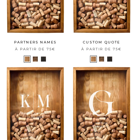
PARTNERS NAMES
CUSTOM QUOTE
À PARTIR DE
75€
À PARTIR DE
75€