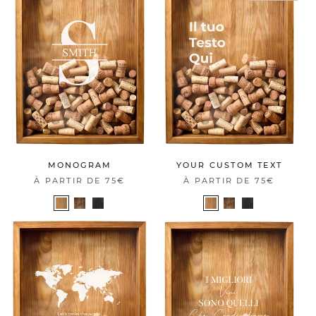
MONOGRAM
YOUR CUSTOM TEXT
À PARTIR DE
75€
À PARTIR DE
75€