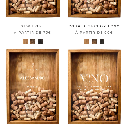
NEW HOME
YOUR DESIGN OR LOGO
À PARTIR DE
75€
À PARTIR DE
80€