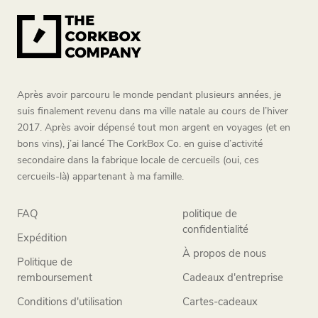
Après avoir parcouru le monde pendant plusieurs années, je
suis finalement revenu dans ma ville natale au cours de l’hiver
2017. Après avoir dépensé tout mon argent en voyages (et en
bons vins), j’ai lancé The CorkBox Co. en guise d’activité
secondaire dans la fabrique locale de cercueils (oui, ces
cercueils-là) appartenant à ma famille.
FAQ
politique de
confidentialité
Expédition
À propos de nous
Politique de
remboursement
Cadeaux d'entreprise
Conditions d'utilisation
Cartes-cadeaux