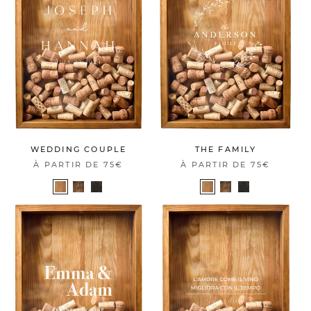
WEDDING COUPLE
THE FAMILY
À PARTIR DE
75€
À PARTIR DE
75€