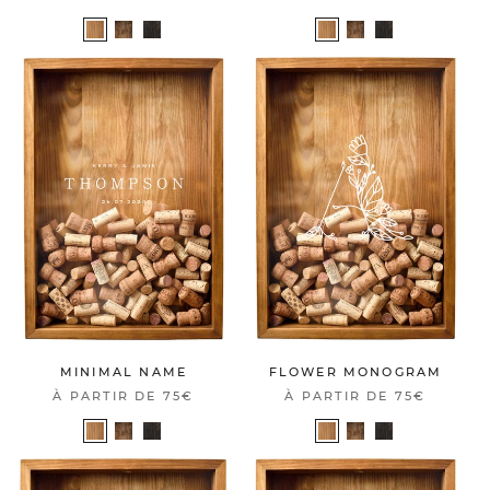
MINIMAL NAME
FLOWER MONOGRAM
À PARTIR DE
75€
À PARTIR DE
75€