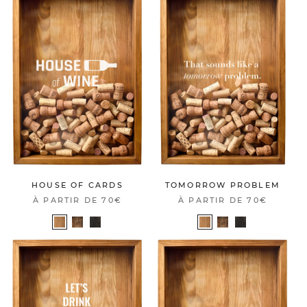
HOUSE OF CARDS
TOMORROW PROBLEM
À PARTIR DE
70€
À PARTIR DE
70€