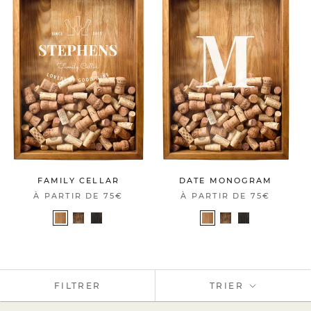
FAMILY CELLAR
DATE MONOGRAM
À PARTIR DE
75€
À PARTIR DE
75€
FILTRER
TRIER