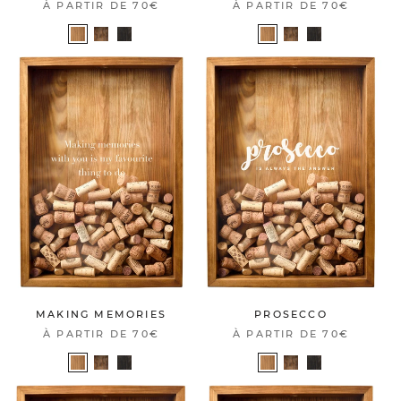
À PARTIR DE
70€
À PARTIR DE
70€
MAKING MEMORIES
PROSECCO
À PARTIR DE
70€
À PARTIR DE
70€